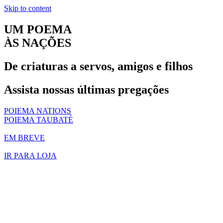
Skip to content
UM POEMA
ÀS NAÇÕES
De criaturas a servos, amigos e filhos
Assista nossas últimas pregações
POIEMA NATIONS
POIEMA TAUBATÉ
EM BREVE
IR PARA LOJA